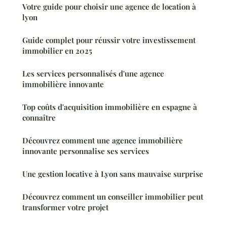
Votre guide pour choisir une agence de location à
lyon
Guide complet pour réussir votre investissement
immobilier en 2025
Les services personnalisés d'une agence
immobilière innovante
Top coûts d'acquisition immobilière en espagne à
connaître
Découvrez comment une agence immobilière
innovante personnalise ses services
Une gestion locative à Lyon sans mauvaise surprise
Découvrez comment un conseiller immobilier peut
transformer votre projet