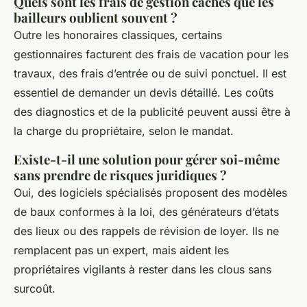
Quels sont les frais de gestion cachés que les
bailleurs oublient souvent ?
Outre les honoraires classiques, certains
gestionnaires facturent des frais de vacation pour les
travaux, des frais d’entrée ou de suivi ponctuel. Il est
essentiel de demander un devis détaillé. Les coûts
des diagnostics et de la publicité peuvent aussi être à
la charge du propriétaire, selon le mandat.
Existe-t-il une solution pour gérer soi-même
sans prendre de risques juridiques ?
Oui, des logiciels spécialisés proposent des modèles
de baux conformes à la loi, des générateurs d’états
des lieux ou des rappels de révision de loyer. Ils ne
remplacent pas un expert, mais aident les
propriétaires vigilants à rester dans les clous sans
surcoût.