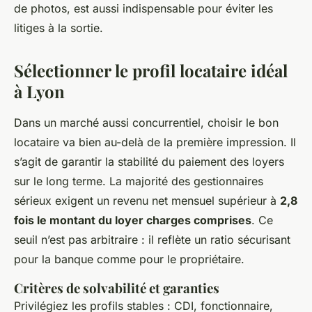
de photos, est aussi indispensable pour éviter les
litiges à la sortie.
Sélectionner le profil locataire idéal
à Lyon
Dans un marché aussi concurrentiel, choisir le bon
locataire va bien au-delà de la première impression. Il
s’agit de garantir la stabilité du paiement des loyers
sur le long terme. La majorité des gestionnaires
sérieux exigent un revenu net mensuel supérieur à
2,8
fois le montant du loyer charges comprises
. Ce
seuil n’est pas arbitraire : il reflète un ratio sécurisant
pour la banque comme pour le propriétaire.
Critères de solvabilité et garanties
Privilégiez les profils stables : CDI, fonctionnaire,