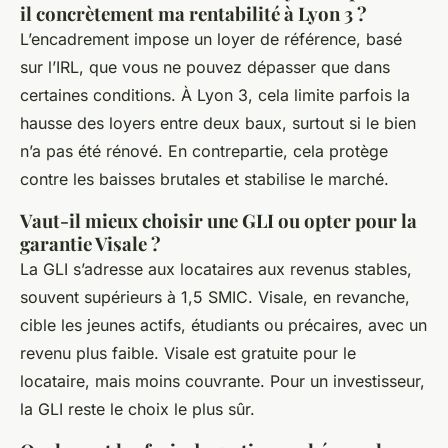
il concrètement ma rentabilité à Lyon 3 ?
L’encadrement impose un loyer de référence, basé
sur l’IRL, que vous ne pouvez dépasser que dans
certaines conditions. À Lyon 3, cela limite parfois la
hausse des loyers entre deux baux, surtout si le bien
n’a pas été rénové. En contrepartie, cela protège
contre les baisses brutales et stabilise le marché.
Vaut-il mieux choisir une GLI ou opter pour la
garantie Visale ?
La GLI s’adresse aux locataires aux revenus stables,
souvent supérieurs à 1,5 SMIC. Visale, en revanche,
cible les jeunes actifs, étudiants ou précaires, avec un
revenu plus faible. Visale est gratuite pour le
locataire, mais moins couvrante. Pour un investisseur,
la GLI reste le choix le plus sûr.