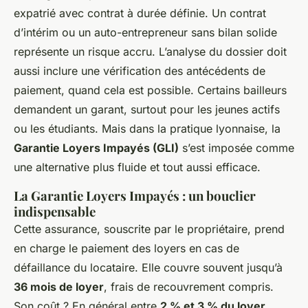
expatrié avec contrat à durée définie. Un contrat
d’intérim ou un auto-entrepreneur sans bilan solide
représente un risque accru. L’analyse du dossier doit
aussi inclure une vérification des antécédents de
paiement, quand cela est possible. Certains bailleurs
demandent un garant, surtout pour les jeunes actifs
ou les étudiants. Mais dans la pratique lyonnaise, la
Garantie Loyers Impayés (GLI)
s’est imposée comme
une alternative plus fluide et tout aussi efficace.
La Garantie Loyers Impayés : un bouclier
indispensable
Cette assurance, souscrite par le propriétaire, prend
en charge le paiement des loyers en cas de
défaillance du locataire. Elle couvre souvent jusqu’à
36 mois de loyer
, frais de recouvrement compris.
Son coût ? En général entre
2 % et 3 % du loyer