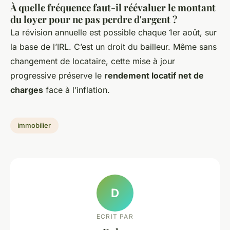
À quelle fréquence faut-il réévaluer le montant
du loyer pour ne pas perdre d'argent ?
La révision annuelle est possible chaque 1er août, sur
la base de l’IRL. C’est un droit du bailleur. Même sans
changement de locataire, cette mise à jour
progressive préserve le
rendement locatif net de
charges
face à l’inflation.
immobilier
D
ECRIT PAR