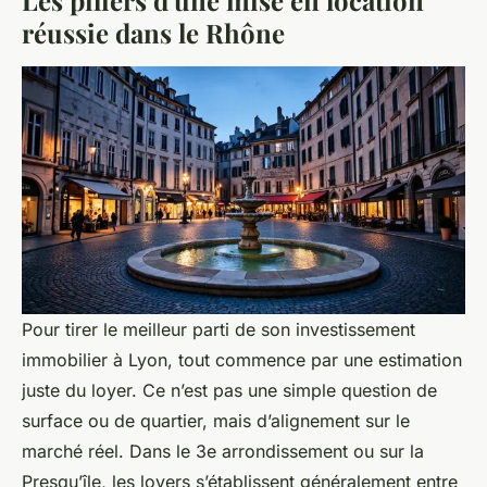
réussie dans le Rhône
Pour tirer le meilleur parti de son investissement
immobilier à Lyon, tout commence par une estimation
juste du loyer. Ce n’est pas une simple question de
surface ou de quartier, mais d’alignement sur le
marché réel. Dans le 3e arrondissement ou sur la
Presqu’île, les loyers s’établissent généralement entre