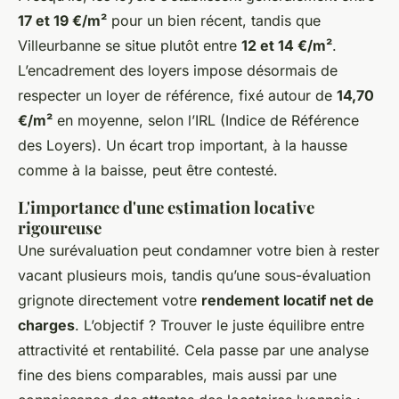
17 et 19 €/m²
pour un bien récent, tandis que
Villeurbanne se situe plutôt entre
12 et 14 €/m²
.
L’encadrement des loyers impose désormais de
respecter un loyer de référence, fixé autour de
14,70
€/m²
en moyenne, selon l’IRL (Indice de Référence
des Loyers). Un écart trop important, à la hausse
comme à la baisse, peut être contesté.
L'importance d'une estimation locative
rigoureuse
Une surévaluation peut condamner votre bien à rester
vacant plusieurs mois, tandis qu’une sous-évaluation
grignote directement votre
rendement locatif net de
charges
. L’objectif ? Trouver le juste équilibre entre
attractivité et rentabilité. Cela passe par une analyse
fine des biens comparables, mais aussi par une