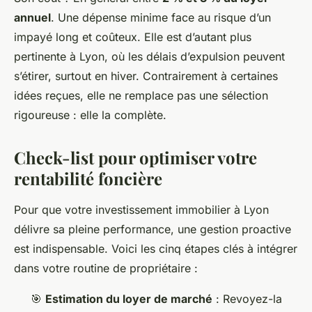
annuel
. Une dépense minime face au risque d’un
impayé long et coûteux. Elle est d’autant plus
pertinente à Lyon, où les délais d’expulsion peuvent
s’étirer, surtout en hiver. Contrairement à certaines
idées reçues, elle ne remplace pas une sélection
rigoureuse : elle la complète.
Check-list pour optimiser votre
rentabilité foncière
Pour que votre investissement immobilier à Lyon
délivre sa pleine performance, une gestion proactive
est indispensable. Voici les cinq étapes clés à intégrer
dans votre routine de propriétaire :
🎯
Estimation du loyer de marché
: Revoyez-la