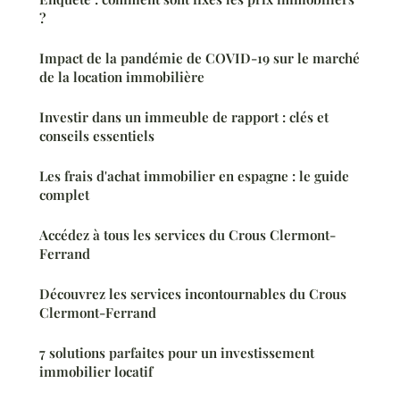
?
Impact de la pandémie de COVID-19 sur le marché
de la location immobilière
Investir dans un immeuble de rapport : clés et
conseils essentiels
Les frais d'achat immobilier en espagne : le guide
complet
Accédez à tous les services du Crous Clermont-
Ferrand
Découvrez les services incontournables du Crous
Clermont-Ferrand
7 solutions parfaites pour un investissement
immobilier locatif