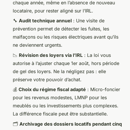
chaque année, même en l’absence de nouveau
locataire, pour rester aligné sur l’IRL.
🔧
Audit technique annuel
: Une visite de
prévention permet de détecter les fuites, les
malfaçons ou les risques électriques avant qu’ils
ne deviennent urgents.
📉
Révision des loyers via l’IRL
: La loi vous
autorise à l’ajuster chaque 1er août, hors période
de gel des loyers. Ne la négligez pas : elle
préserve votre pouvoir d’achat.
💰
Choix du régime fiscal adapté
: Micro-foncier
pour les revenus modestes, LMNP pour les
meublés ou les investissements plus complexes.
La différence fiscale peut être substantielle.
🗂️
Archivage des dossiers locatifs pendant cinq