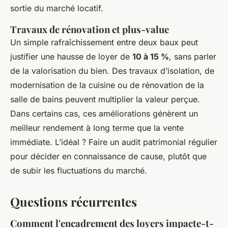
sortie du marché locatif.
Travaux de rénovation et plus-value
Un simple rafraîchissement entre deux baux peut
justifier une hausse de loyer de
10 à 15 %
, sans parler
de la valorisation du bien. Des travaux d’isolation, de
modernisation de la cuisine ou de rénovation de la
salle de bains peuvent multiplier la valeur perçue.
Dans certains cas, ces améliorations génèrent un
meilleur rendement à long terme que la vente
immédiate. L’idéal ? Faire un audit patrimonial régulier
pour décider en connaissance de cause, plutôt que
de subir les fluctuations du marché.
Questions récurrentes
Comment l'encadrement des loyers impacte-t-