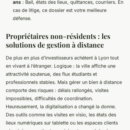
ans
: Bail, états des lieux, quittances, courriers. En
cas de litige, ce dossier est votre meilleure
défense.
Propriétaires non-résidents : les
solutions de gestion à distance
De plus en plus d’investisseurs achètent à Lyon tout
en vivant à l’étranger. Logique : la ville affiche une
attractivité soutenue, des flux étudiants et
professionnels stables. Mais gérer un bien à distance
comporte des risques : délais rallongés, visites
impossibles, difficultés de coordination.
Heureusement, la digitalisation a changé la donne.
Des outils comme les visites en visio, les états des
lieux numériques sur tablette ou les espaces clients