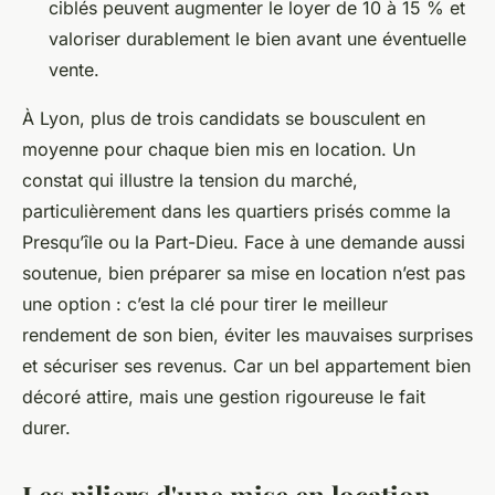
ciblés peuvent augmenter le loyer de 10 à 15 % et
valoriser durablement le bien avant une éventuelle
vente.
À Lyon, plus de trois candidats se bousculent en
moyenne pour chaque bien mis en location. Un
constat qui illustre la tension du marché,
particulièrement dans les quartiers prisés comme la
Presqu’île ou la Part-Dieu. Face à une demande aussi
soutenue, bien préparer sa mise en location n’est pas
une option : c’est la clé pour tirer le meilleur
rendement de son bien, éviter les mauvaises surprises
et sécuriser ses revenus. Car un bel appartement bien
décoré attire, mais une gestion rigoureuse le fait
durer.
Les piliers d'une mise en location