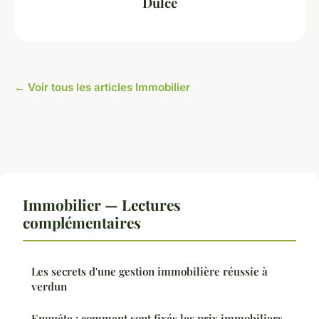
Dulce
← Voir tous les articles Immobilier
Immobilier — Lectures
complémentaires
Les secrets d'une gestion immobilière réussie à
verdun
Enquête : comment sont fixés les prix immobiliers