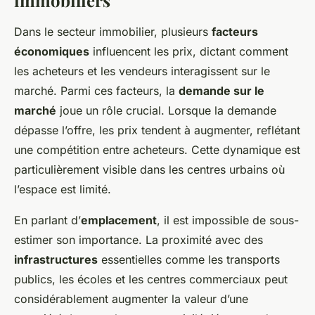
immobiliers
Dans le secteur immobilier, plusieurs
facteurs
économiques
influencent les prix, dictant comment
les acheteurs et les vendeurs interagissent sur le
marché. Parmi ces facteurs, la
demande sur le
marché
joue un rôle crucial. Lorsque la demande
dépasse l’offre, les prix tendent à augmenter, reflétant
une compétition entre acheteurs. Cette dynamique est
particulièrement visible dans les centres urbains où
l’espace est limité.
En parlant d’
emplacement
, il est impossible de sous-
estimer son importance. La proximité avec des
infrastructures
essentielles comme les transports
publics, les écoles et les centres commerciaux peut
considérablement augmenter la valeur d’une