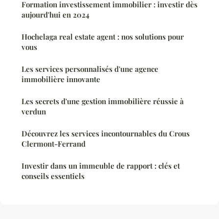
Formation investissement immobilier : investir dès
aujourd'hui en 2024
Hochelaga real estate agent : nos solutions pour
vous
Les services personnalisés d'une agence
immobilière innovante
Les secrets d'une gestion immobilière réussie à
verdun
Découvrez les services incontournables du Crous
Clermont-Ferrand
Investir dans un immeuble de rapport : clés et
conseils essentiels