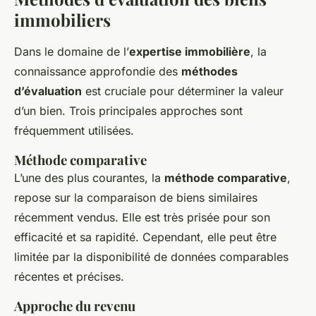
immobiliers
Dans le domaine de l’
expertise immobilière
, la
connaissance approfondie des
méthodes
d’évaluation
est cruciale pour déterminer la valeur
d’un bien. Trois principales approches sont
fréquemment utilisées.
Méthode comparative
L’une des plus courantes, la
méthode comparative
,
repose sur la comparaison de biens similaires
récemment vendus. Elle est très prisée pour son
efficacité et sa rapidité. Cependant, elle peut être
limitée par la disponibilité de données comparables
récentes et précises.
Approche du revenu