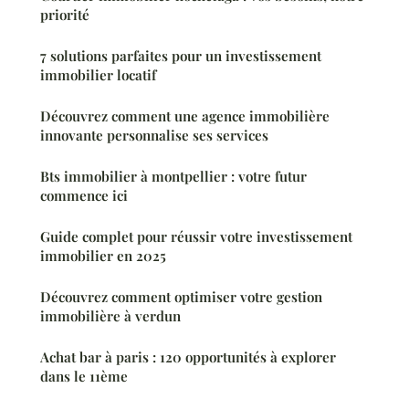
priorité
7 solutions parfaites pour un investissement
immobilier locatif
Découvrez comment une agence immobilière
innovante personnalise ses services
Bts immobilier à montpellier : votre futur
commence ici
Guide complet pour réussir votre investissement
immobilier en 2025
Découvrez comment optimiser votre gestion
immobilière à verdun
Achat bar à paris : 120 opportunités à explorer
dans le 11ème