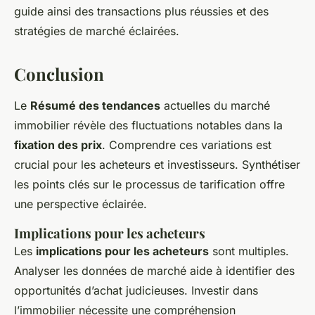
guide ainsi des transactions plus réussies et des
stratégies de marché éclairées.
Conclusion
Le
Résumé des tendances
actuelles du marché
immobilier révèle des fluctuations notables dans la
fixation des prix
. Comprendre ces variations est
crucial pour les acheteurs et investisseurs. Synthétiser
les points clés sur le processus de tarification offre
une perspective éclairée.
Implications pour les acheteurs
Les
implications pour les acheteurs
sont multiples.
Analyser les données de marché aide à identifier des
opportunités d’achat judicieuses. Investir dans
l’immobilier nécessite une compréhension