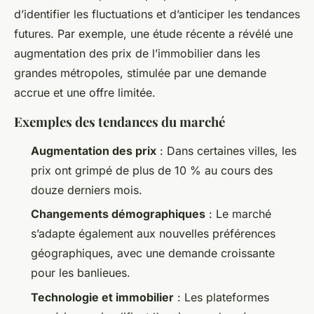
d’identifier les fluctuations et d’anticiper les tendances
futures. Par exemple, une étude récente a révélé une
augmentation des prix de l’immobilier dans les
grandes métropoles, stimulée par une demande
accrue et une offre limitée.
Exemples des tendances du marché
Augmentation des prix
: Dans certaines villes, les
prix ont grimpé de plus de 10 % au cours des
douze derniers mois.
Changements démographiques
: Le marché
s’adapte également aux nouvelles préférences
géographiques, avec une demande croissante
pour les banlieues.
Technologie et immobilier
: Les plateformes