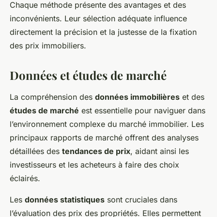
Chaque méthode présente des avantages et des
inconvénients. Leur sélection adéquate influence
directement la précision et la justesse de la fixation
des prix immobiliers.
Données et études de marché
La compréhension des
données immobilières
et des
études de marché
est essentielle pour naviguer dans
l’environnement complexe du marché immobilier. Les
principaux rapports de marché offrent des analyses
détaillées des
tendances de prix
, aidant ainsi les
investisseurs et les acheteurs à faire des choix
éclairés.
Les
données statistiques
sont cruciales dans
l’évaluation des prix des propriétés. Elles permettent