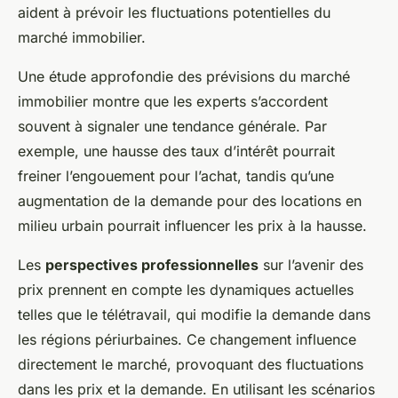
aident à prévoir les fluctuations potentielles du
marché immobilier.
Une étude approfondie des prévisions du marché
immobilier montre que les experts s’accordent
souvent à signaler une tendance générale. Par
exemple, une hausse des taux d’intérêt pourrait
freiner l’engouement pour l’achat, tandis qu’une
augmentation de la demande pour des locations en
milieu urbain pourrait influencer les prix à la hausse.
Les
perspectives professionnelles
sur l’avenir des
prix prennent en compte les dynamiques actuelles
telles que le télétravail, qui modifie la demande dans
les régions périurbaines. Ce changement influence
directement le marché, provoquant des fluctuations
dans les prix et la demande. En utilisant les scénarios