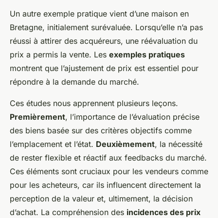
Un autre exemple pratique vient d’une maison en
Bretagne, initialement surévaluée. Lorsqu’elle n’a pas
réussi à attirer des acquéreurs, une réévaluation du
prix a permis la vente. Les
exemples pratiques
montrent que l’ajustement de prix est essentiel pour
répondre à la demande du marché.
Ces études nous apprennent plusieurs leçons.
Premièrement
, l’importance de l’évaluation précise
des biens basée sur des critères objectifs comme
l’emplacement et l’état.
Deuxièmement
, la nécessité
de rester flexible et réactif aux feedbacks du marché.
Ces éléments sont cruciaux pour les vendeurs comme
pour les acheteurs, car ils influencent directement la
perception de la valeur et, ultimement, la décision
d’achat. La compréhension des
incidences des prix