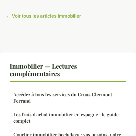
← Voir tous les articles Immobilier
Immobilier — Lectures
complémentaires
Accédez à tous les services du Crous Clermont-
Ferrand
Les frais d'achat immobilier en espagne : le guide
complet
Courtier immobilier hochelaga : vos besoins, notre