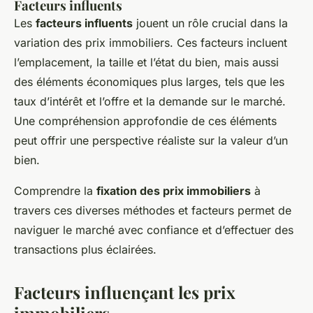
Facteurs influents
Les
facteurs influents
jouent un rôle crucial dans la
variation des prix immobiliers. Ces facteurs incluent
l’emplacement, la taille et l’état du bien, mais aussi
des éléments économiques plus larges, tels que les
taux d’intérêt et l’offre et la demande sur le marché.
Une compréhension approfondie de ces éléments
peut offrir une perspective réaliste sur la valeur d’un
bien.
Comprendre la
fixation des prix immobiliers
à
travers ces diverses méthodes et facteurs permet de
naviguer le marché avec confiance et d’effectuer des
transactions plus éclairées.
Facteurs influençant les prix