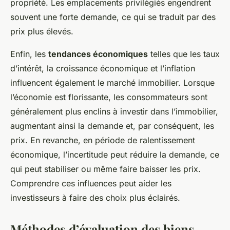
propriété. Les emplacements privilégiés engendrent
souvent une forte demande, ce qui se traduit par des
prix plus élevés.
Enfin, les
tendances économiques
telles que les taux
d’intérêt, la croissance économique et l’inflation
influencent également le marché immobilier. Lorsque
l’économie est florissante, les consommateurs sont
généralement plus enclins à investir dans l’immobilier,
augmentant ainsi la demande et, par conséquent, les
prix. En revanche, en période de ralentissement
économique, l’incertitude peut réduire la demande, ce
qui peut stabiliser ou même faire baisser les prix.
Comprendre ces influences peut aider les
investisseurs à faire des choix plus éclairés.
Méthodes d’évaluation des biens