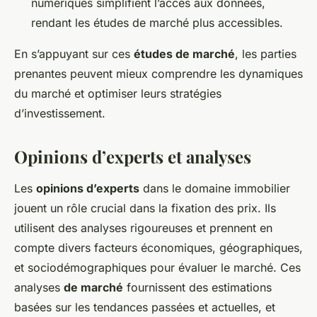
numériques simplifient l’accès aux données,
rendant les études de marché plus accessibles.
En s’appuyant sur ces
études de marché
, les parties
prenantes peuvent mieux comprendre les dynamiques
du marché et optimiser leurs stratégies
d’investissement.
Opinions d’experts et analyses
Les
opinions d’experts
dans le domaine immobilier
jouent un rôle crucial dans la fixation des prix. Ils
utilisent des analyses rigoureuses et prennent en
compte divers facteurs économiques, géographiques,
et sociodémographiques pour évaluer le marché. Ces
analyses
de marché
fournissent des estimations
basées sur les tendances passées et actuelles, et