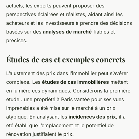
actuels, les experts peuvent proposer des
perspectives éclairées et réalistes, aidant ainsi les
acheteurs et les investisseurs à prendre des décisions
basées sur des
analyses de marché
fiables et
précises.
Études de cas et exemples concrets
L’ajustement des prix dans l’immobilier peut s’avérer
complexe. Les
études de cas immobilières
mettent
en lumière ces dynamiques. Considérons la première
étude : une propriété à Paris vantée pour ses vues
imprenables a été mise sur le marché à un prix
atypique. En analysant les
incidences des prix
, il a
été établi que l’emplacement et le potentiel de
rénovation justifiaient le prix.