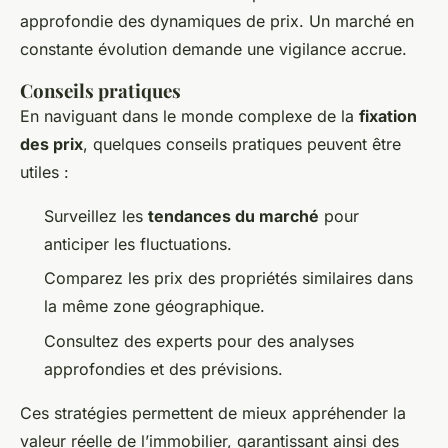
approfondie des dynamiques de prix. Un marché en
constante évolution demande une vigilance accrue.
Conseils pratiques
En naviguant dans le monde complexe de la
fixation
des prix
, quelques conseils pratiques peuvent être
utiles :
Surveillez les
tendances du marché
pour
anticiper les fluctuations.
Comparez les prix des propriétés similaires dans
la même zone géographique.
Consultez des experts pour des analyses
approfondies et des prévisions.
Ces stratégies permettent de mieux appréhender la
valeur réelle de l’immobilier, garantissant ainsi des