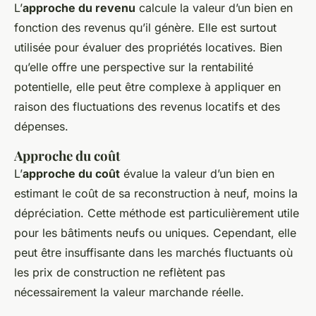
L’
approche du revenu
calcule la valeur d’un bien en
fonction des revenus qu’il génère. Elle est surtout
utilisée pour évaluer des propriétés locatives. Bien
qu’elle offre une perspective sur la rentabilité
potentielle, elle peut être complexe à appliquer en
raison des fluctuations des revenus locatifs et des
dépenses.
Approche du coût
L’
approche du coût
évalue la valeur d’un bien en
estimant le coût de sa reconstruction à neuf, moins la
dépréciation. Cette méthode est particulièrement utile
pour les bâtiments neufs ou uniques. Cependant, elle
peut être insuffisante dans les marchés fluctuants où
les prix de construction ne reflètent pas
nécessairement la valeur marchande réelle.