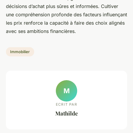
décisions d’achat plus sûres et informées. Cultiver
une compréhension profonde des facteurs influençant
les prix renforce la capacité à faire des choix alignés
avec ses ambitions financières.
Immobilier
M
ECRIT PAR
Mathilde