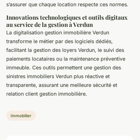
s’assurer que chaque location respecte ces normes.
Innovations technologiques et outils digitaux
au service de la gestion à Verdun
La digitalisation gestion immobilière Verdun
transforme le métier par des logiciels dédiés,
facilitant la gestion des loyers Verdun, le suivi des
paiements locataires ou la maintenance préventive
immeuble. Ces outils permettent une gestion des
sinistres immobiliers Verdun plus réactive et
transparente, assurant une meilleure sécurité et
relation client gestion immobilière.
Immobilier