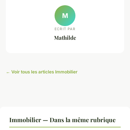
M
ECRIT PAR
Mathilde
← Voir tous les articles Immobilier
Immobilier — Dans la même rubrique