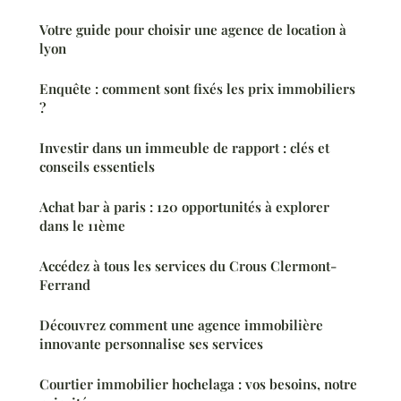
Votre guide pour choisir une agence de location à
lyon
Enquête : comment sont fixés les prix immobiliers
?
Investir dans un immeuble de rapport : clés et
conseils essentiels
Achat bar à paris : 120 opportunités à explorer
dans le 11ème
Accédez à tous les services du Crous Clermont-
Ferrand
Découvrez comment une agence immobilière
innovante personnalise ses services
Courtier immobilier hochelaga : vos besoins, notre