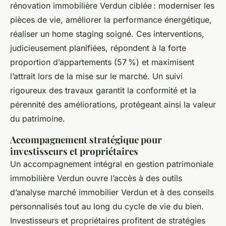
rénovation immobilière Verdun ciblée : moderniser les
pièces de vie, améliorer la performance énergétique,
réaliser un home staging soigné. Ces interventions,
judicieusement planifiées, répondent à la forte
proportion d’appartements (57 %) et maximisent
l’attrait lors de la mise sur le marché. Un suivi
rigoureux des travaux garantit la conformité et la
pérennité des améliorations, protégeant ainsi la valeur
du patrimoine.
Accompagnement stratégique pour
investisseurs et propriétaires
Un accompagnement intégral en gestion patrimoniale
immobilière Verdun ouvre l’accès à des outils
d’analyse marché immobilier Verdun et à des conseils
personnalisés tout au long du cycle de vie du bien.
Investisseurs et propriétaires profitent de stratégies