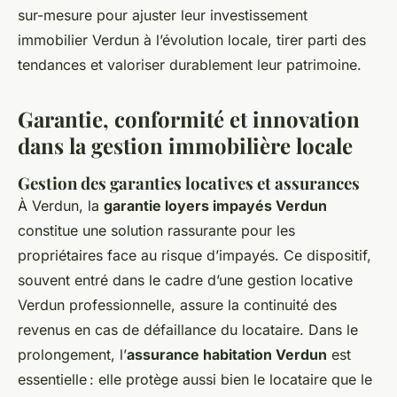
sur-mesure pour ajuster leur investissement
immobilier Verdun à l’évolution locale, tirer parti des
tendances et valoriser durablement leur patrimoine.
Garantie, conformité et innovation
dans la gestion immobilière locale
Gestion des garanties locatives et assurances
À Verdun, la
garantie loyers impayés Verdun
constitue une solution rassurante pour les
propriétaires face au risque d’impayés. Ce dispositif,
souvent entré dans le cadre d’une gestion locative
Verdun professionnelle, assure la continuité des
revenus en cas de défaillance du locataire. Dans le
prolongement, l’
assurance habitation Verdun
est
essentielle : elle protège aussi bien le locataire que le