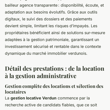
bailleur agence transparente : disponibilité, écoute, et
adaptation aux besoins évolutifs. Grâce aux outils
digitaux, le suivi des dossiers et des paiements
devient simple, limitant les risques d’impayés. Les
propriétaires bénéficient ainsi de solutions sur-mesure
adaptées à la gestion patrimoniale, garantissant un
investissement sécurisé et rentable dans le contexte
dynamique du marché immobilier verdunois.
Détail des prestations : de la location
à la gestion administrative
Gestion complète des locations et sélection des
locataires
La
gestion locative Verdun
commence par la
recherche active de candidats fiables, que ce soit