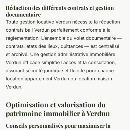
Rédaction des différents contrats et gestion
documentaire
Toute gestion locative Verdun nécessite la rédaction
contrats bail Verdun parfaitement conforme à la
réglementation. L’ensemble du volet documentaire —
contrats, états des lieux, quittances — est centralisé
et archivé. Une gestion administrative immobilière
Verdun efficace simplifie l’accès et la consultation,
assurant sécurité juridique et fluidité pour chaque
location appartement Verdun ou location maison
Verdun.
Optimisation et valorisation du
patrimoine immobilier à Verdun
Conseils personnalisés pour maximiser la