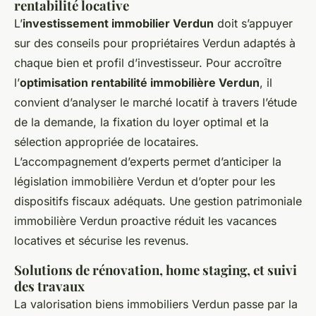
rentabilité locative
L’
investissement immobilier Verdun
doit s’appuyer
sur des conseils pour propriétaires Verdun adaptés à
chaque bien et profil d’investisseur. Pour accroître
l’
optimisation rentabilité immobilière Verdun
, il
convient d’analyser le marché locatif à travers l’étude
de la demande, la fixation du loyer optimal et la
sélection appropriée de locataires.
L’accompagnement d’experts permet d’anticiper la
législation immobilière Verdun et d’opter pour les
dispositifs fiscaux adéquats. Une gestion patrimoniale
immobilière Verdun proactive réduit les vacances
locatives et sécurise les revenus.
Solutions de rénovation, home staging, et suivi
des travaux
La valorisation biens immobiliers Verdun passe par la