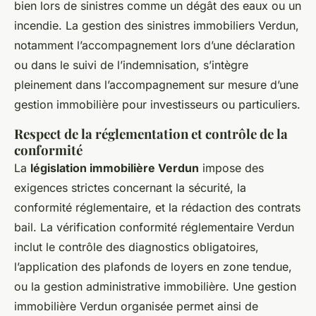
bien lors de sinistres comme un dégât des eaux ou un
incendie. La gestion des sinistres immobiliers Verdun,
notamment l’accompagnement lors d’une déclaration
ou dans le suivi de l’indemnisation, s’intègre
pleinement dans l’accompagnement sur mesure d’une
gestion immobilière pour investisseurs ou particuliers.
Respect de la réglementation et contrôle de la
conformité
La
législation immobilière Verdun
impose des
exigences strictes concernant la sécurité, la
conformité réglementaire, et la rédaction des contrats
bail. La vérification conformité réglementaire Verdun
inclut le contrôle des diagnostics obligatoires,
l’application des plafonds de loyers en zone tendue,
ou la gestion administrative immobilière. Une gestion
immobilière Verdun organisée permet ainsi de