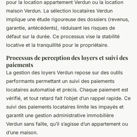
pour la location appartement Verdun ou la location
maison Verdun. La sélection locataires Verdun
implique une étude rigoureuse des dossiers (revenus,
garantie, antécédents), réduisant les risques de
défaut sur la durée. Ce processus vise la stabilité
locative et la tranquillité pour le propriétaire.
Processus de perception des loyers et suivi des
paiements
La gestion des loyers Verdun repose sur des outils
performants permettant un suivi des paiements
locataires automatisé et précis. Chaque paiement est
vérifié, et tout retard fait l’objet d’un rappel rapide. Ce
suivi des paiements locataires limite les impayés et
garantit une gestion administrative immobilière
Verdun sans faille, qu’il s’agisse d’un appartement ou
d’une maison.