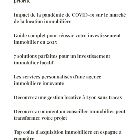
priorité
Impact de la pandémie de COVID-19 sur le marché
de la location immobilière
Guide complet pour réussir votre investissement
immobilier en 2025
7 solutions parfaites pour un investissement
immobilier locatif
Les services personnalisés d'une agence
immobilière innovante
Découvrez une gestion locative à Lyon sans tracas
Découvrez comment un conseiller immobilier peut
transformer votre projet
Top coûts d'acquisition immobilière en espagne à
connaître