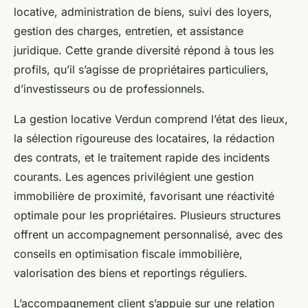
locative, administration de biens, suivi des loyers,
gestion des charges, entretien, et assistance
juridique. Cette grande diversité répond à tous les
profils, qu’il s’agisse de propriétaires particuliers,
d’investisseurs ou de professionnels.
La gestion locative Verdun comprend l’état des lieux,
la sélection rigoureuse des locataires, la rédaction
des contrats, et le traitement rapide des incidents
courants. Les agences privilégient une gestion
immobilière de proximité, favorisant une réactivité
optimale pour les propriétaires. Plusieurs structures
offrent un accompagnement personnalisé, avec des
conseils en optimisation fiscale immobilière,
valorisation des biens et reportings réguliers.
L’accompagnement client s’appuie sur une relation