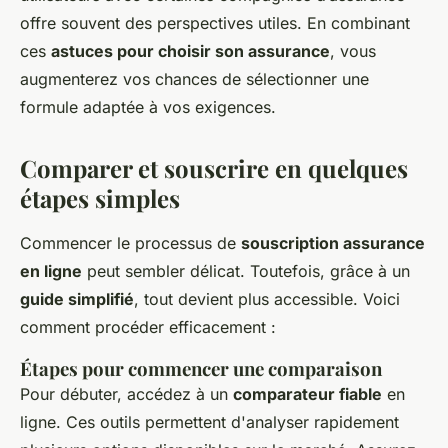
offre souvent des perspectives utiles. En combinant
ces
astuces pour choisir son assurance
, vous
augmenterez vos chances de sélectionner une
formule adaptée à vos exigences.
Comparer et souscrire en quelques
étapes simples
Commencer le processus de
souscription assurance
en ligne
peut sembler délicat. Toutefois, grâce à un
guide simplifié
, tout devient plus accessible. Voici
comment procéder efficacement :
Étapes pour commencer une comparaison
Pour débuter, accédez à un
comparateur fiable
en
ligne. Ces outils permettent d'analyser rapidement