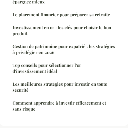
épargnez mieux
Le placement financier pour préparer sa retraite
Investissement en or : les clés pour choisir le bon
produit
Gestion de patrimoine pour expatrié : les stratégies
à privilégier en 2026
Top conseils pour sélectionner l'or
d'investissement idéal
Les meilleures stratégies pour investir en toute
sécurité
Comment apprendre à investir efficacement et
sans risque