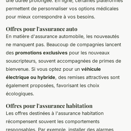
une durée prolongée. En ligne, certaines plateformes
permettent de personnaliser vos options médicales
pour mieux correspondre à vos besoins.
Offres pour l'assurance auto
En matière d'assurance automobile, les nouveautés
ne manquent pas. Beaucoup de compagnies lancent
des
promotions exclusives
pour les nouveaux
souscripteurs, souvent accompagnées de primes de
bienvenue. Si vous optez pour un
véhicule
électrique ou hybride
, des remises attractives sont
également proposées, favorisant les choix
écologiques.
Offres pour l'assurance habitation
Les offres destinées à l'assurance habitation
récompensent souvent les comportements
responsables. Par exemple, installer des
alarmes