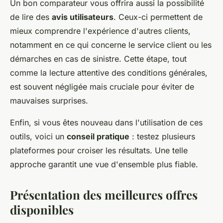
Un bon comparateur vous offrira aussi la possibilité
de lire des
avis utilisateurs
. Ceux-ci permettent de
mieux comprendre l'expérience d'autres clients,
notamment en ce qui concerne le service client ou les
démarches en cas de sinistre. Cette étape, tout
comme la lecture attentive des conditions générales,
est souvent négligée mais cruciale pour éviter de
mauvaises surprises.
Enfin, si vous êtes nouveau dans l'utilisation de ces
outils, voici un
conseil pratique
: testez plusieurs
plateformes pour croiser les résultats. Une telle
approche garantit une vue d'ensemble plus fiable.
Présentation des meilleures offres
disponibles