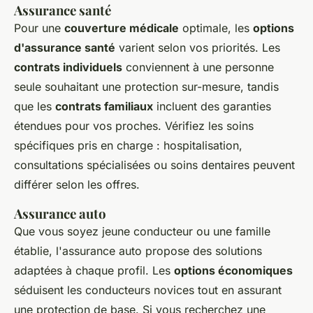
Assurance santé
Pour une
couverture médicale
optimale, les
options
d'assurance santé
varient selon vos priorités. Les
contrats individuels
conviennent à une personne
seule souhaitant une protection sur-mesure, tandis
que les
contrats familiaux
incluent des garanties
étendues pour vos proches. Vérifiez les soins
spécifiques pris en charge : hospitalisation,
consultations spécialisées ou soins dentaires peuvent
différer selon les offres.
Assurance auto
Que vous soyez jeune conducteur ou une famille
établie, l'assurance auto propose des solutions
adaptées à chaque profil. Les
options économiques
séduisent les conducteurs novices tout en assurant
une protection de base. Si vous recherchez une