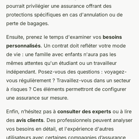
pourrait privilégier une assurance offrant des
protections spécifiques en cas d'annulation ou de
perte de bagages.
Ensuite, prenez le temps d'examiner vos
besoins
personnalisés
. Un contrat doit refléter votre mode
de vie : une famille avec enfants n'aura pas les
mêmes attentes qu'un étudiant ou un travailleur
indépendant. Posez-vous des questions : voyagez-
vous régulièrement ? Travaillez-vous dans un secteur
à risques ? Ces éléments permettront de configurer
une assurance sur mesure.
Enfin, n’hésitez pas à
consulter des experts
ou à lire
des
avis clients
. Des professionnels peuvent analyser
vos besoins en détail, et l'expérience d'autres
utilisateurs avec certaines compagnies d’assurance