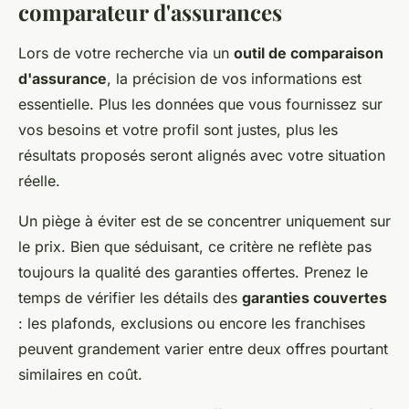
comparateur d'assurances
Lors de votre recherche via un
outil de comparaison
d'assurance
, la précision de vos informations est
essentielle. Plus les données que vous fournissez sur
vos besoins et votre profil sont justes, plus les
résultats proposés seront alignés avec votre situation
réelle.
Un piège à éviter est de se concentrer uniquement sur
le prix. Bien que séduisant, ce critère ne reflète pas
toujours la qualité des garanties offertes. Prenez le
temps de vérifier les détails des
garanties couvertes
: les plafonds, exclusions ou encore les franchises
peuvent grandement varier entre deux offres pourtant
similaires en coût.