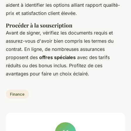
aident à identifier les options alliant rapport qualité-
prix et satisfaction client élevée.
Procéder à la souscription
Avant de signer, vérifiez les documents requis et
assurez-vous d'avoir bien compris les termes du
contrat. En ligne, de nombreuses assurances
proposent des
offres spéciales
avec des tarifs
réduits ou des bonus inclus. Profitez de ces
avantages pour faire un choix éclairé.
Finance