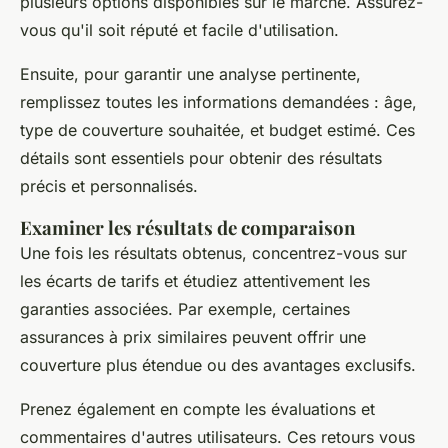
plusieurs options disponibles sur le marché. Assurez-
vous qu'il soit réputé et facile d'utilisation.
Ensuite, pour garantir une analyse pertinente,
remplissez toutes les informations demandées : âge,
type de couverture souhaitée, et budget estimé. Ces
détails sont essentiels pour obtenir des résultats
précis et personnalisés.
Examiner les résultats de comparaison
Une fois les résultats obtenus, concentrez-vous sur
les écarts de tarifs et étudiez attentivement les
garanties associées. Par exemple, certaines
assurances à prix similaires peuvent offrir une
couverture plus étendue ou des avantages exclusifs.
Prenez également en compte les évaluations et
commentaires d'autres utilisateurs. Ces retours vous