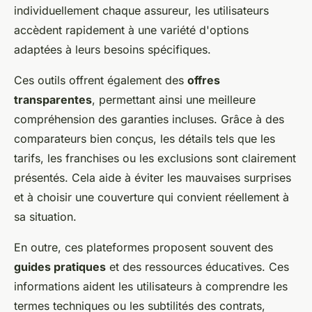
individuellement chaque assureur, les utilisateurs
accèdent rapidement à une variété d'options
adaptées à leurs besoins spécifiques.
Ces outils offrent également des
offres
transparentes
, permettant ainsi une meilleure
compréhension des garanties incluses. Grâce à des
comparateurs bien conçus, les détails tels que les
tarifs, les franchises ou les exclusions sont clairement
présentés. Cela aide à éviter les mauvaises surprises
et à choisir une couverture qui convient réellement à
sa situation.
En outre, ces plateformes proposent souvent des
guides pratiques
et des ressources éducatives. Ces
informations aident les utilisateurs à comprendre les
termes techniques ou les subtilités des contrats,