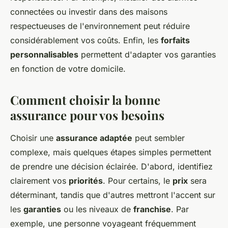
connectées
ou investir dans des maisons
respectueuses de l'environnement peut réduire
considérablement vos coûts. Enfin, les
forfaits
personnalisables
permettent d'adapter vos garanties
en fonction de votre domicile.
Comment choisir la bonne
assurance pour vos besoins
Choisir une
assurance adaptée
peut sembler
complexe, mais quelques étapes simples permettent
de prendre une décision éclairée. D'abord, identifiez
clairement vos
priorités
. Pour certains, le
prix
sera
déterminant, tandis que d'autres mettront l'accent sur
les
garanties
ou les niveaux de
franchise
. Par
exemple, une personne voyageant fréquemment