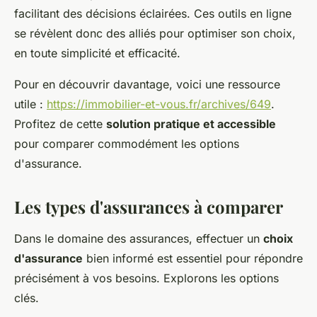
facilitant des décisions éclairées. Ces outils en ligne
se révèlent donc des alliés pour optimiser son choix,
en toute simplicité et efficacité.
Pour en découvrir davantage, voici une ressource
utile :
https://immobilier-et-vous.fr/archives/649
.
Profitez de cette
solution pratique et accessible
pour comparer commodément les options
d'assurance.
Les types d'assurances à comparer
Dans le domaine des assurances, effectuer un
choix
d'assurance
bien informé est essentiel pour répondre
précisément à vos besoins. Explorons les options
clés.