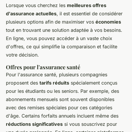
Lorsque vous cherchez les
meilleures offres
d'assurance actuelles
, il est essentiel de considérer
plusieurs options afin de maximiser vos
économies
tout en trouvant une solution adaptée à vos besoins.
En ligne, vous pouvez accéder à un vaste choix
d'offres, ce qui simplifie la comparaison et facilite
votre décision.
Offres pour l'assurance santé
Pour l'assurance santé, plusieurs compagnies
proposent des
tarifs réduits
spécialement conçus
pour les étudiants ou les seniors. Par exemple, des
abonnements mensuels sont souvent disponibles
avec des remises spéciales pour ces catégories
d'âge. Certains forfaits annuels incluent même des
réductions significatives
si vous souscrivez pour