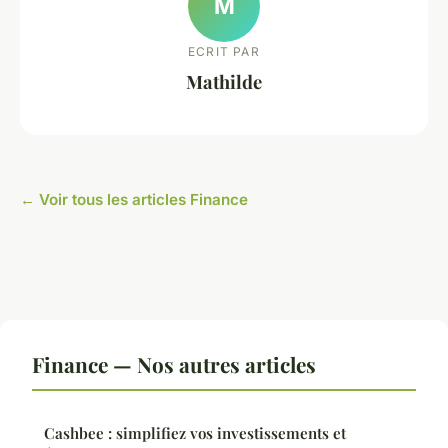
M
ECRIT PAR
Mathilde
← Voir tous les articles Finance
Finance — Nos autres articles
Cashbee : simplifiez vos investissements et