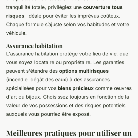
tranquillité totale, privilégiez une
couverture tous
risques
, idéale pour éviter les imprévus coûteux.
Chaque formule s’ajuste selon vos habitudes et votre
véhicule.
Assurance habitation
L'assurance habitation protège votre lieu de vie, que
vous soyez locataire ou propriétaire. Les garanties
peuvent s'étendre des
options multirisques
(incendie, dégât des eaux) à des assurances
spécialisées pour vos
biens précieux
comme œuvres
d'art ou bijoux. Choisissez toujours en fonction de la
valeur de vos possessions et des risques potentiels
auxquels vous pourriez être exposé.
Meilleures pratiques pour utiliser un