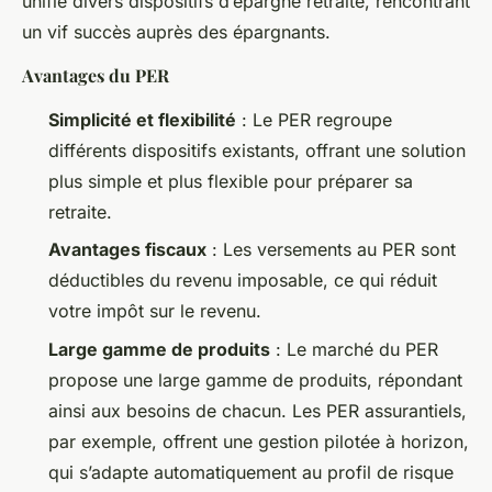
unifié divers dispositifs d’épargne retraite, rencontrant
un vif succès auprès des épargnants.
Avantages du PER
Simplicité et flexibilité
: Le PER regroupe
différents dispositifs existants, offrant une solution
plus simple et plus flexible pour préparer sa
retraite.
Avantages fiscaux
: Les versements au PER sont
déductibles du revenu imposable, ce qui réduit
votre impôt sur le revenu.
Large gamme de produits
: Le marché du PER
propose une large gamme de produits, répondant
ainsi aux besoins de chacun. Les PER assurantiels,
par exemple, offrent une gestion pilotée à horizon,
qui s’adapte automatiquement au profil de risque