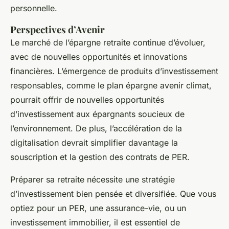
personnelle.
Perspectives d’Avenir
Le marché de l’épargne retraite continue d’évoluer,
avec de nouvelles opportunités et innovations
financières. L’émergence de produits d’investissement
responsables, comme le plan épargne avenir climat,
pourrait offrir de nouvelles opportunités
d’investissement aux épargnants soucieux de
l’environnement. De plus, l’accélération de la
digitalisation devrait simplifier davantage la
souscription et la gestion des contrats de PER.
Préparer sa retraite nécessite une stratégie
d’investissement bien pensée et diversifiée. Que vous
optiez pour un PER, une assurance-vie, ou un
investissement immobilier, il est essentiel de