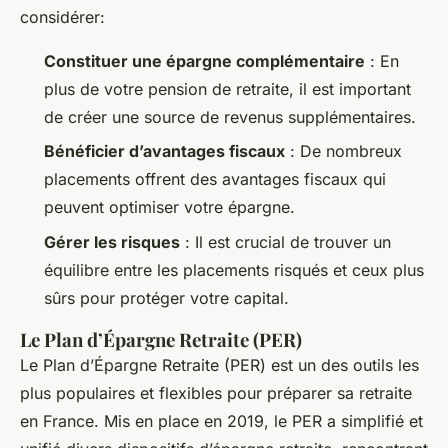
considérer:
Constituer une épargne complémentaire
: En
plus de votre pension de retraite, il est important
de créer une source de revenus supplémentaires.
Bénéficier d’avantages fiscaux
: De nombreux
placements offrent des avantages fiscaux qui
peuvent optimiser votre épargne.
Gérer les risques
: Il est crucial de trouver un
équilibre entre les placements risqués et ceux plus
sûrs pour protéger votre capital.
Le Plan d’Épargne Retraite (PER)
Le Plan d’Épargne Retraite (PER) est un des outils les
plus populaires et flexibles pour préparer sa retraite
en France. Mis en place en 2019, le PER a simplifié et