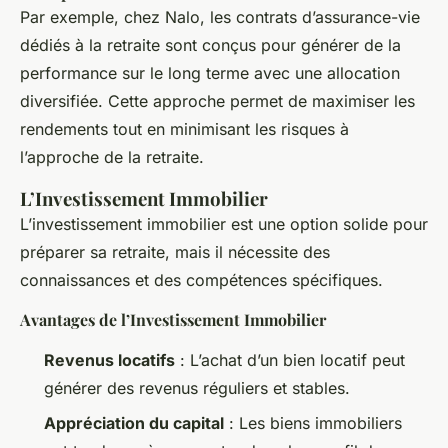
Par exemple, chez Nalo, les contrats d’assurance-vie
dédiés à la retraite sont conçus pour générer de la
performance sur le long terme avec une allocation
diversifiée. Cette approche permet de maximiser les
rendements tout en minimisant les risques à
l’approche de la retraite.
L’Investissement Immobilier
L’investissement immobilier est une option solide pour
préparer sa retraite, mais il nécessite des
connaissances et des compétences spécifiques.
Avantages de l’Investissement Immobilier
Revenus locatifs
: L’achat d’un bien locatif peut
générer des revenus réguliers et stables.
Appréciation du capital
: Les biens immobiliers