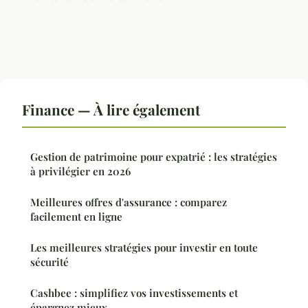
Finance — À lire également
Gestion de patrimoine pour expatrié : les stratégies
à privilégier en 2026
Meilleures offres d'assurance : comparez
facilement en ligne
Les meilleures stratégies pour investir en toute
sécurité
Cashbee : simplifiez vos investissements et
épargnez mieux