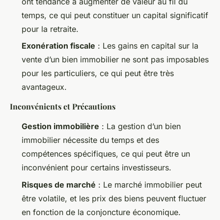
ont tendance à augmenter de valeur au fil du
temps, ce qui peut constituer un capital significatif
pour la retraite.
Exonération fiscale
: Les gains en capital sur la
vente d’un bien immobilier ne sont pas imposables
pour les particuliers, ce qui peut être très
avantageux.
Inconvénients et Précautions
Gestion immobilière
: La gestion d’un bien
immobilier nécessite du temps et des
compétences spécifiques, ce qui peut être un
inconvénient pour certains investisseurs.
Risques de marché
: Le marché immobilier peut
être volatile, et les prix des biens peuvent fluctuer
en fonction de la conjoncture économique.