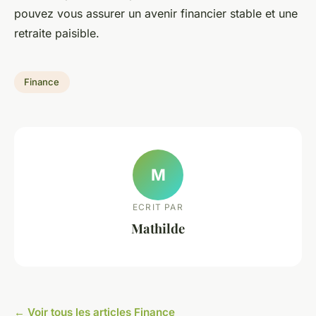
pouvez vous assurer un avenir financier stable et une
retraite paisible.
Finance
M
ECRIT PAR
Mathilde
← Voir tous les articles Finance