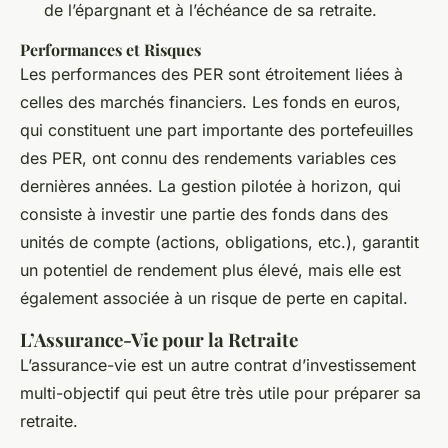
de l’épargnant et à l’échéance de sa retraite.
Performances et Risques
Les performances des PER sont étroitement liées à
celles des marchés financiers. Les fonds en euros,
qui constituent une part importante des portefeuilles
des PER, ont connu des rendements variables ces
dernières années. La gestion pilotée à horizon, qui
consiste à investir une partie des fonds dans des
unités de compte (actions, obligations, etc.), garantit
un potentiel de rendement plus élevé, mais elle est
également associée à un risque de perte en capital.
L’Assurance-Vie pour la Retraite
L’assurance-vie est un autre contrat d’investissement
multi-objectif qui peut être très utile pour préparer sa
retraite.