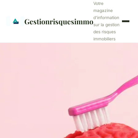
Votre
magazine
d'information
Gestionrisquesimmo
sur la gestion
des risques
immobiliers