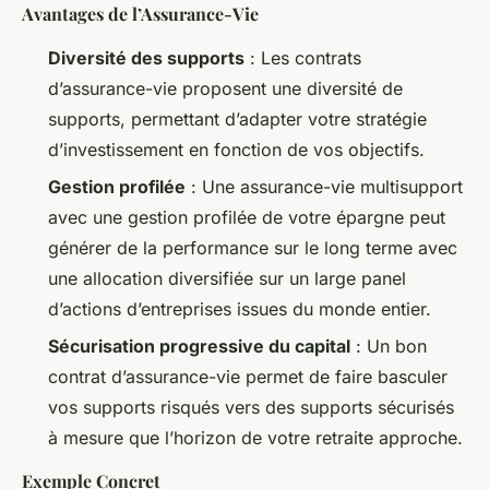
Avantages de l’Assurance-Vie
Diversité des supports
: Les contrats
d’assurance-vie proposent une diversité de
supports, permettant d’adapter votre stratégie
d’investissement en fonction de vos objectifs.
Gestion profilée
: Une assurance-vie multisupport
avec une gestion profilée de votre épargne peut
générer de la performance sur le long terme avec
une allocation diversifiée sur un large panel
d’actions d’entreprises issues du monde entier.
Sécurisation progressive du capital
: Un bon
contrat d’assurance-vie permet de faire basculer
vos supports risqués vers des supports sécurisés
à mesure que l’horizon de votre retraite approche.
Exemple Concret