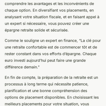
comprendre les avantages et les inconvénients de
chaque option. En diversifiant vos placements, en
analysant votre situation fiscale, et en faisant appel à
un expert si nécessaire, vous pouvez créer une
épargne retraite solide et sécurisée.
Comme le souligne un expert en finance, “La clé pour
une retraite confortable est de commencer tôt et de
rester constant dans vos efforts d’épargne. Chaque
euro investi aujourd’hui peut faire une grande
différence demain.”
En fin de compte, la préparation de la retraite est un
processus à long terme qui nécessite patience,
planification et une bonne compréhension des
options de placement disponibles. En choisissant les
meilleurs placements pour votre situation, vous