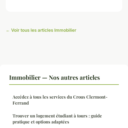
← Voir tous les articles Immobilier
Immobilier — Nos autres articles
Accédez à tous les services du Crous Clermont-
Ferrand
Trouver un logement étudiant à tours : guide
pratique et options adaptées