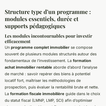
Structure type d’un programme :
modules essentiels, durée et
supports pédagogiques
Les modules incontournables pour investir
efficacement
Un
programme complet immobilier
se compose
souvent de plusieurs modules structurés autour des
fondamentaux de l’investissement. La
formation
achat immobilier rentable
aborde d’abord l’analyse
de marché : savoir repérer des biens à potentiel
locatif fort, maîtriser les méthodologies de
prospection, puis évaluer la rentabilité brute et nette.
La
formation fiscale immobilière
guide dans le choix
du statut fiscal (LMNP, LMP, SCI) afin d’optimiser