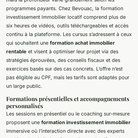
programmes payants. Chez Bevouac, la formation
investissement immobilier locatif comprend plus de
six heures de vidéos, outils téléchargeables et accès
continu à la plateforme. Les cursus s’adressent à ceux
qui souhaitent une
formation achat immobilier
rentable
et visent à optimiser leur projet via des
stratégies éprouvées, des conseils fiscaux et des
exercices basés sur des cas concrets. L’offre n’est
pas éligible au CPF, mais les tarifs sont adaptés pour
un large public.
Formations présentielles et accompagnements
personnalisés
Les sessions en présentiel ou le coaching sur-mesure
proposent une
formation investissement immobilier
immersive où l’interaction directe avec des experts