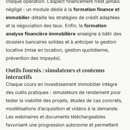
chaque opération. L’aspect financement n’est jamais
négligé : un module dédié à la
formation finance et
immobilier
détaille les stratégies de crédit adaptées
et la négociation des taux. Enfin, la
formation
analyse financière immobilière
enseigne à bâtir des
dossiers bancaires solides et à anticiper la gestion
locative (mise en location, gestion quotidienne,
prévention des impayés).
Outils fournis : simulateurs et contenus
interactifs
Chaque cours en investissement immobilier intègre
des outils pratiques : simulateurs de rendement pour
tester la viabilité des projets, études de cas concrets,
modélisations d’acquisition et vidéos à la demande.
Les webinaires et documents téléchargeables
favorisent une progression autonome et permettent