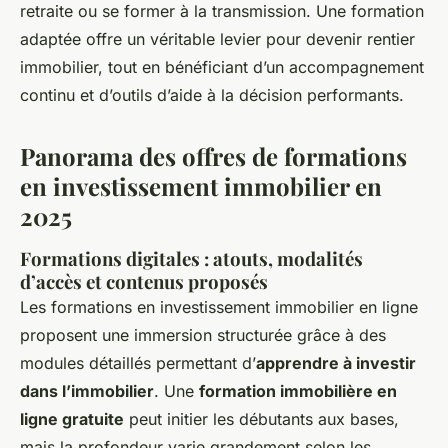
retraite ou se former à la transmission. Une formation
adaptée offre un véritable levier pour devenir rentier
immobilier, tout en bénéficiant d’un accompagnement
continu et d’outils d’aide à la décision performants.
Panorama des offres de formations
en investissement immobilier en
2025
Formations digitales : atouts, modalités
d’accès et contenus proposés
Les formations en investissement immobilier en ligne
proposent une immersion structurée grâce à des
modules détaillés permettant d’
apprendre à investir
dans l’immobilier
. Une
formation immobilière en
ligne gratuite
peut initier les débutants aux bases,
mais la profondeur varie grandement selon les