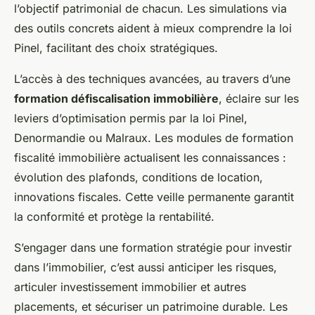
l’objectif patrimonial de chacun. Les simulations via
des outils concrets aident à mieux comprendre la loi
Pinel, facilitant des choix stratégiques.
L’accès à des techniques avancées, au travers d’une
formation défiscalisation immobilière
, éclaire sur les
leviers d’optimisation permis par la loi Pinel,
Denormandie ou Malraux. Les modules de formation
fiscalité immobilière actualisent les connaissances :
évolution des plafonds, conditions de location,
innovations fiscales. Cette veille permanente garantit
la conformité et protège la rentabilité.
S’engager dans une formation stratégie pour investir
dans l’immobilier, c’est aussi anticiper les risques,
articuler investissement immobilier et autres
placements, et sécuriser un patrimoine durable. Les