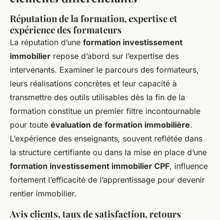
Réputation de la formation, expertise et
expérience des formateurs
La réputation d’une
formation investissement
immobilier
repose d’abord sur l’expertise des
intervenants. Examiner le parcours des formateurs,
leurs réalisations concrètes et leur capacité à
transmettre des outils utilisables dès la fin de la
formation constitue un premier filtre incontournable
pour toute
évaluation de formation immobilière
.
L’expérience des enseignants, souvent reflétée dans
la structure certifiante ou dans la mise en place d’une
formation investissement immobilier CPF
, influence
fortement l’efficacité de l’apprentissage pour devenir
rentier immobilier.
Avis clients, taux de satisfaction, retours