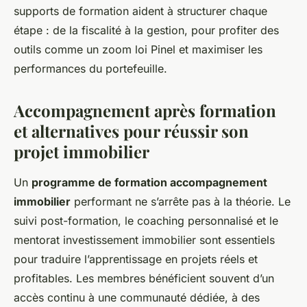
supports de formation aident à structurer chaque
étape : de la fiscalité à la gestion, pour profiter des
outils comme un zoom loi Pinel et maximiser les
performances du portefeuille.
Accompagnement après formation
et alternatives pour réussir son
projet immobilier
Un
programme de formation accompagnement
immobilier
performant ne s’arrête pas à la théorie. Le
suivi post-formation, le coaching personnalisé et le
mentorat investissement immobilier sont essentiels
pour traduire l’apprentissage en projets réels et
profitables. Les membres bénéficient souvent d’un
accès continu à une communauté dédiée, à des