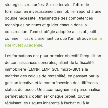
stratégies structurées. Sur ce terrain, l’offre de
formation en investissement immobilier répond à une
double nécessité : transmettre des compétences
techniques pointues et guider chacun dans la
construction d’une stratégie adaptée à ses objectifs,
comme l’illustre clairement ce que l’on retrouve
sur le
site Invest Academie
.
Les formations ont pour premier objectif l’acquisition
de connaissances concrètes, allant de la fiscalité
immobilière (LMNP, LMP, SCI, micro-BIC) à la
maîtrise des calculs de rentabilité, en passant par la
gestion locative et la compréhension des différents
statuts du loueur. Un accompagnement personnalisé
permet alors d’optimiser chaque projet, tout en
réduisant les risques inhérents à l’achat ou à la