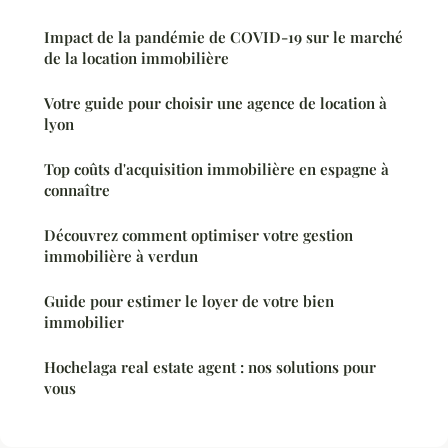
Impact de la pandémie de COVID-19 sur le marché
de la location immobilière
Votre guide pour choisir une agence de location à
lyon
Top coûts d'acquisition immobilière en espagne à
connaître
Découvrez comment optimiser votre gestion
immobilière à verdun
Guide pour estimer le loyer de votre bien
immobilier
Hochelaga real estate agent : nos solutions pour
vous