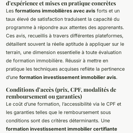
d’expérience et mises en pratique concrètes
Les
formations immobilières avec avis
forts et un
taux élevé de satisfaction traduisent la capacité du
programme à répondre aux attentes des apprenants.
Ces avis, recueillis à travers différentes plateformes,
détaillent souvent la réelle aptitude à appliquer sur le
terrain, une dimension essentielle à toute évaluation
de formation immobilière. Réussir à mettre en
pratique les techniques acquises reflète la pertinence
d’une
formation investissement immobilier avis
.
Conditions d’accès (prix, CPF, modalités de
remboursement ou garanties)
Le coût d’une formation, l’accessibilité via le CPF et
les garanties telles que le remboursement sous
conditions sont des critères déterminants. Une
formation investissement immobilier certifiante