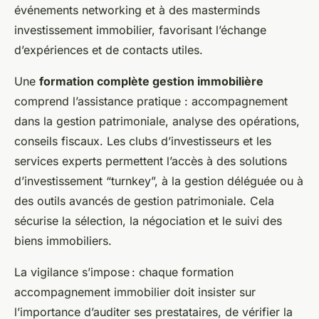
événements networking et à des masterminds
investissement immobilier, favorisant l’échange
d’expériences et de contacts utiles.
Une
formation complète gestion immobilière
comprend l’assistance pratique : accompagnement
dans la gestion patrimoniale, analyse des opérations,
conseils fiscaux. Les clubs d’investisseurs et les
services experts permettent l’accès à des solutions
d’investissement “turnkey”, à la gestion déléguée ou à
des outils avancés de gestion patrimoniale. Cela
sécurise la sélection, la négociation et le suivi des
biens immobiliers.
La vigilance s’impose : chaque formation
accompagnement immobilier doit insister sur
l’importance d’auditer ses prestataires, de vérifier la