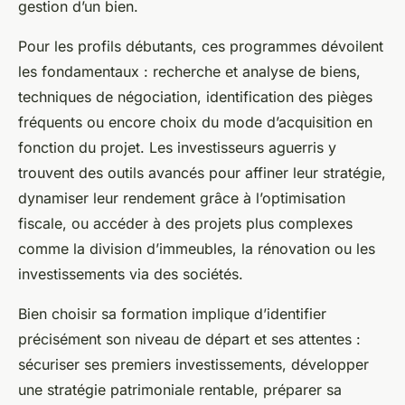
gestion d’un bien.
Pour les profils débutants, ces programmes dévoilent
les fondamentaux : recherche et analyse de biens,
techniques de négociation, identification des pièges
fréquents ou encore choix du mode d’acquisition en
fonction du projet. Les investisseurs aguerris y
trouvent des outils avancés pour affiner leur stratégie,
dynamiser leur rendement grâce à l’optimisation
fiscale, ou accéder à des projets plus complexes
comme la division d’immeubles, la rénovation ou les
investissements via des sociétés.
Bien choisir sa formation implique d’identifier
précisément son niveau de départ et ses attentes :
sécuriser ses premiers investissements, développer
une stratégie patrimoniale rentable, préparer sa