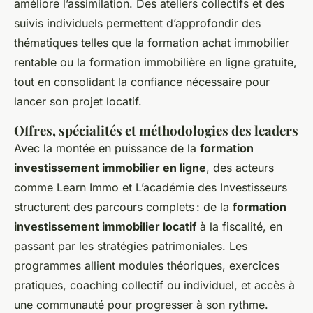
améliore l’assimilation. Des ateliers collectifs et des
suivis individuels permettent d’approfondir des
thématiques telles que la formation achat immobilier
rentable ou la formation immobilière en ligne gratuite,
tout en consolidant la confiance nécessaire pour
lancer son projet locatif.
Offres, spécialités et méthodologies des leaders
Avec la montée en puissance de la
formation
investissement immobilier en ligne
, des acteurs
comme Learn Immo et L’académie des Investisseurs
structurent des parcours complets : de la
formation
investissement immobilier locatif
à la fiscalité, en
passant par les stratégies patrimoniales. Les
programmes allient modules théoriques, exercices
pratiques, coaching collectif ou individuel, et accès à
une communauté pour progresser à son rythme.