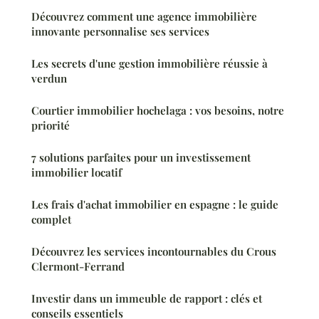
Découvrez comment une agence immobilière
innovante personnalise ses services
Les secrets d'une gestion immobilière réussie à
verdun
Courtier immobilier hochelaga : vos besoins, notre
priorité
7 solutions parfaites pour un investissement
immobilier locatif
Les frais d'achat immobilier en espagne : le guide
complet
Découvrez les services incontournables du Crous
Clermont-Ferrand
Investir dans un immeuble de rapport : clés et
conseils essentiels