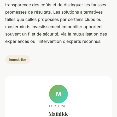
transparence des coûts et de distinguer les fausses
promesses de résultats. Les solutions alternatives
telles que celles proposées par certains clubs ou
masterminds investissement immobilier apportent
souvent un filet de sécurité, via la mutualisation des
expériences ou l’intervention d’experts reconnus.
Immobilier
M
ECRIT PAR
Mathilde