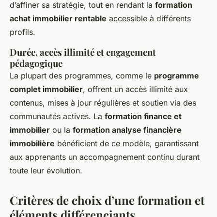
d’affiner sa stratégie, tout en rendant la
formation
achat immobilier rentable
accessible à différents
profils.
Durée, accès illimité et engagement
pédagogique
La plupart des programmes, comme le
programme
complet immobilier
, offrent un accès illimité aux
contenus, mises à jour régulières et soutien via des
communautés actives. La
formation finance et
immobilier
ou la
formation analyse financière
immobilière
bénéficient de ce modèle, garantissant
aux apprenants un accompagnement continu durant
toute leur évolution.
Critères de choix d’une formation et
éléments différenciants