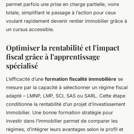
permet parfois une prise en charge partielle, voire
totale, simplifiant le passage à l’action pour ceux
voulant rapidement devenir rentier immobilier grâce à
un cursus accessible.
Optimiser la rentabilité et l’impact
fiscal grâce à l’apprentissage
spécialisé
L’efficacité d’une
formation fiscalité immobilière
se
mesure par la capacité à sélectionner un régime fiscal
adapté – LMNP, LMP, SCI, SAS ou SARL. Cette étape
conditionne la rentabilité d’un projet d’investissement
immobilier. Une bonne formation stratégie pour
investir dans l’immobilier permet de comparer les
régimes, d’intégrer leurs avantages selon le profil et